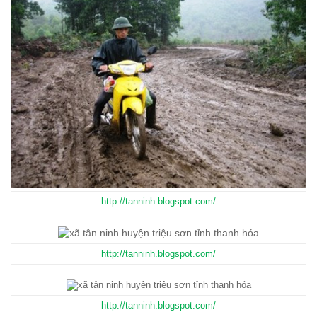
http://tanninh.blogspot.com/
http://tanninh.blogspot.com/
http://tanninh.blogspot.com/