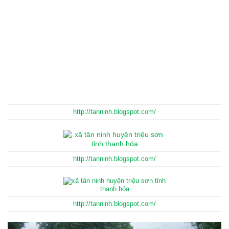
http://tanninh.blogspot.com/
http://tanninh.blogspot.com/