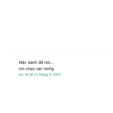
lúc 18:58 27 tháng 3, 2013