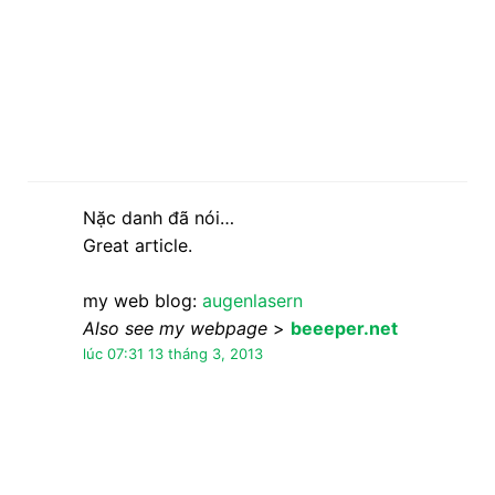
Also see my webpage
>
beeeper.net
lúc 07:31 13 tháng 3, 2013