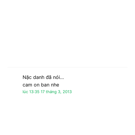
cam on ban nhe
lúc 13:35 17 tháng 3, 2013