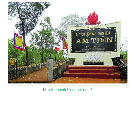
http://tanninh.blogspot.com/
http://tanninh.blogspot.com/