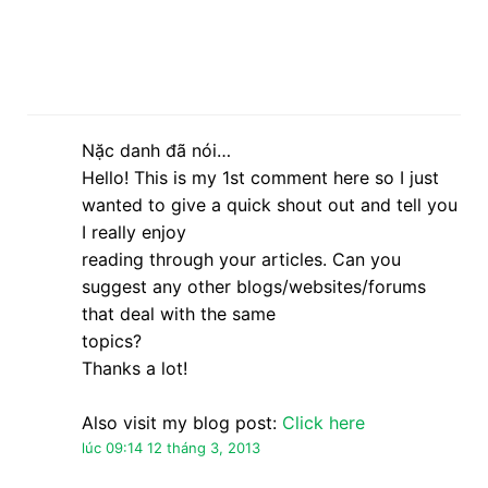
that deal with the same
topics?
Thanks a lot!
Also visit my blog post:
Click here
lúc 09:14 12 tháng 3, 2013