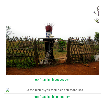
http://tanninh.blogspot.com/
http://tanninh.blogspot.com/
http://tanninh.blogspot.com/
http://tanninh.blogspot.com/
http://tanninh.blogspot.com/