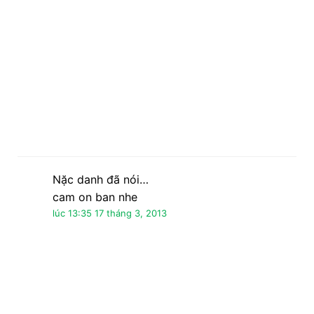
cam on ban nhe
lúc 13:35 17 tháng 3, 2013