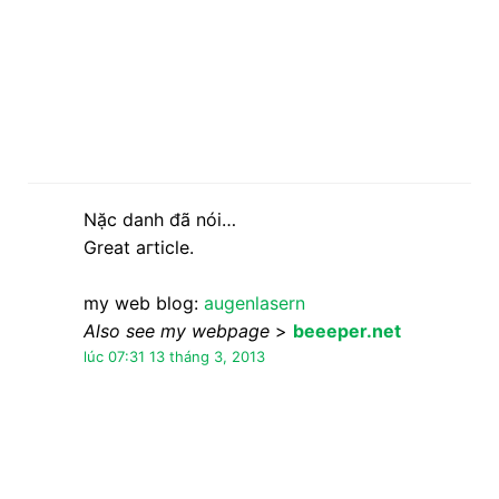
Also see my webpage
>
beeeper.net
lúc 07:31 13 tháng 3, 2013