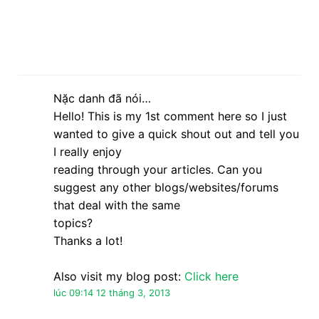
that deal with the same
topics?
Thanks a lot!
Also visit my blog post:
Click here
lúc 09:14 12 tháng 3, 2013