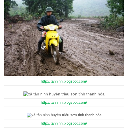
http://tanninh.blogspot.com/
http://tanninh.blogspot.com/
http://tanninh.blogspot.com/