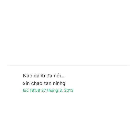
lúc 18:58 27 tháng 3, 2013