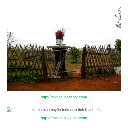
http://tanninh.blogspot.com/
http://tanninh.blogspot.com/
http://tanninh.blogspot.com/
http://tanninh.blogspot.com/
http://tanninh.blogspot.com/