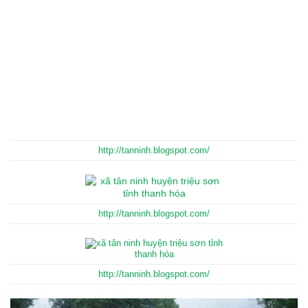
http://tanninh.blogspot.com/
http://tanninh.blogspot.com/