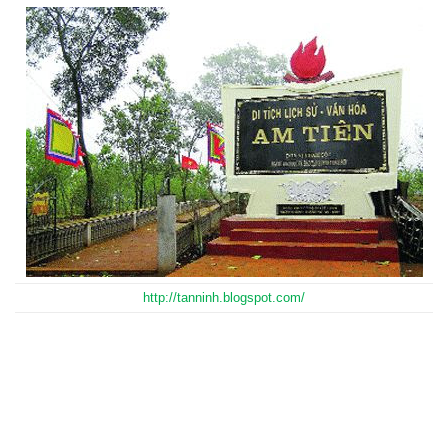
http://tanninh.blogspot.com/
http://tanninh.blogspot.com/