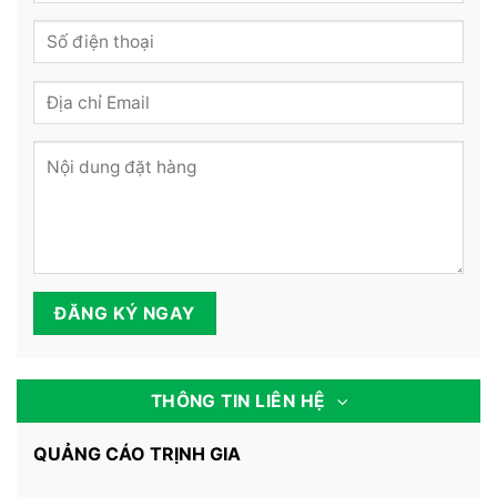
THÔNG TIN LIÊN HỆ
QUẢNG CÁO TRỊNH GIA