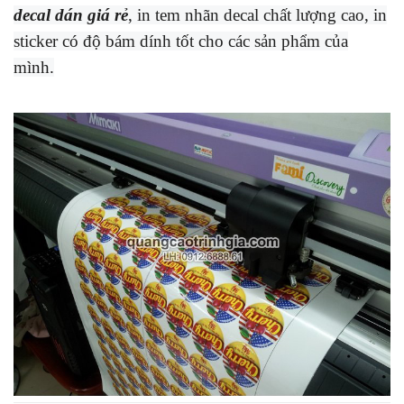
decal dán giá rẻ
, in tem nhãn decal chất lượng cao, in
sticker có độ bám dính tốt cho các sản phẩm của
mình.