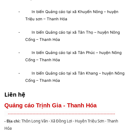
- In biển Quảng cáo tại xã Khuyến Nông – huyện
Triệu sơn – Thanh Hóa
- In biển Quảng cáo tại xã Tân Thọ – huyện Nông
Cống – Thanh Hóa
- In biển Quảng cáo tại xã Tân Phúc – huyện Nông
Cống – Thanh Hóa
- In biển Quảng cáo tại xã Tân Khang – huyện Nông
Cống – Thanh Hóa
Liên hệ
Quảng cáo Trịnh Gia - Thanh Hóa
--------------------------------------------------------------------------
Thôn Long Vân - Xã Đồng Lợi - Huyện Triệu Sơn - Thanh
- Địa chỉ:
Hóa