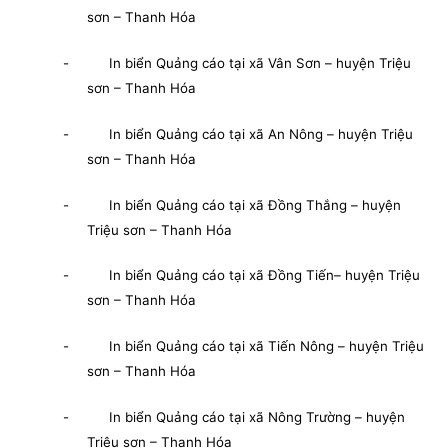
sơn – Thanh Hóa
- In biển Quảng cáo tại xã Vân Sơn – huyện Triệu
sơn – Thanh Hóa
- In biển Quảng cáo tại xã An Nông – huyện Triệu
sơn – Thanh Hóa
- In biển Quảng cáo tại xã Đồng Thắng – huyện
Triệu sơn – Thanh Hóa
- In biển Quảng cáo tại xã Đồng Tiến– huyện Triệu
sơn – Thanh Hóa
- In biển Quảng cáo tại xã Tiến Nông – huyện Triệu
sơn – Thanh Hóa
- In biển Quảng cáo tại xã Nông Trường – huyện
Triệu sơn – Thanh Hóa