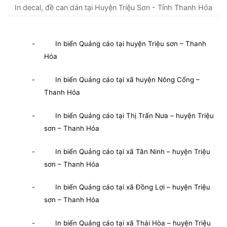
In decal, đề can dán tại Huyện Triệu Sơn - Tỉnh Thanh Hóa
- In biển Quảng cáo tại huyện Triệu sơn – Thanh
Hóa
- In biển Quảng cáo tại xã huyện Nông Cống –
Thanh Hóa
- In biển Quảng cáo tại Thị Trấn Nưa – huyện Triệu
sơn – Thanh Hóa
- In biển Quảng cáo tại xã Tân Ninh – huyện Triệu
sơn – Thanh Hóa
- In biển Quảng cáo tại xã Đồng Lợi – huyện Triệu
sơn – Thanh Hóa
- In biển Quảng cáo tại xã Thái Hòa – huyện Triệu