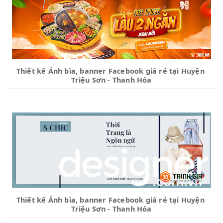
Thiết kế Ảnh bìa, banner Facebook giá rẻ tại Huyện 
Triệu Sơn - Thanh Hóa
Thiết kế Ảnh bìa, banner Facebook giá rẻ tại Huyện 
Triệu Sơn - Thanh Hóa