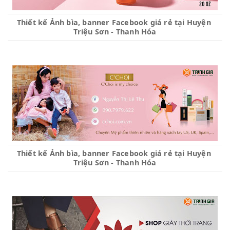
Thiết kế Ảnh bìa, banner Facebook giá rẻ tại Huyện 
Triệu Sơn - Thanh Hóa
Thiết kế Ảnh bìa, banner Facebook giá rẻ tại Huyện 
Triệu Sơn - Thanh Hóa