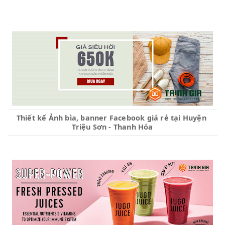
Thiết kế Ảnh bìa, banner Facebook giá rẻ tại Huyện 
Triệu Sơn - Thanh Hóa