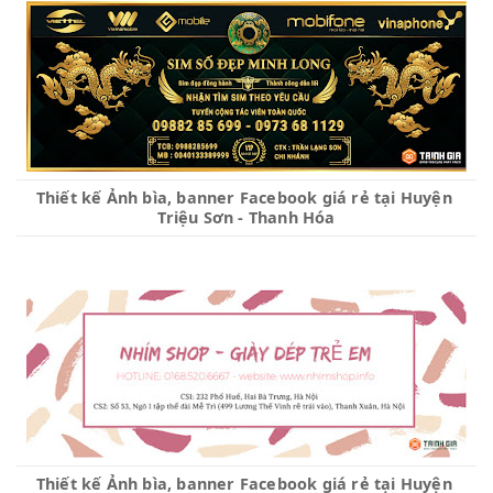
Thiết kế Ảnh bìa, banner Facebook giá rẻ tại Huyện 
Triệu Sơn - Thanh Hóa
Thiết kế Ảnh bìa, banner Facebook giá rẻ tại Huyện 