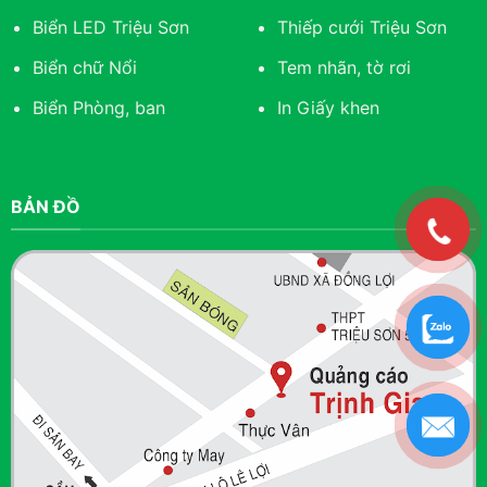
Biển LED Triệu Sơn
Thiếp cưới Triệu Sơn
Biển chữ Nổi
Tem nhãn, tờ rơi
Biển Phòng, ban
In Giấy khen
BẢN ĐỒ