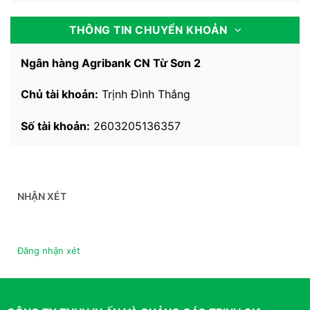
THÔNG TIN CHUYỂN KHOẢN
Ngân hàng Agribank CN Từ Sơn 2
Chủ tài khoản:
Trịnh Đình Thắng
Số tài khoản:
2603205136357
NHẬN XÉT
Đăng nhận xét