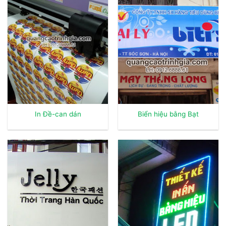
In Đề-can dán
Biển hiệu bằng Bạt