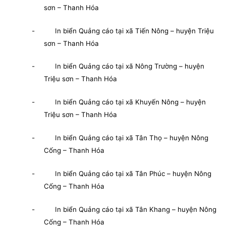
sơn – Thanh Hóa
- In biển Quảng cáo tại xã Tiến Nông – huyện Triệu
sơn – Thanh Hóa
- In biển Quảng cáo tại xã Nông Trường – huyện
Triệu sơn – Thanh Hóa
- In biển Quảng cáo tại xã Khuyến Nông – huyện
Triệu sơn – Thanh Hóa
- In biển Quảng cáo tại xã Tân Thọ – huyện Nông
Cống – Thanh Hóa
- In biển Quảng cáo tại xã Tân Phúc – huyện Nông
Cống – Thanh Hóa
- In biển Quảng cáo tại xã Tân Khang – huyện Nông
Cống – Thanh Hóa