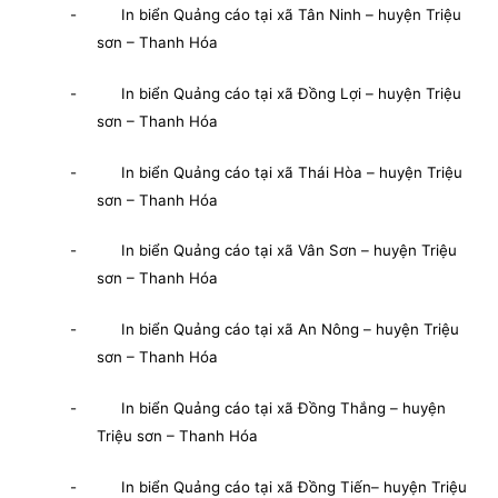
- In biển Quảng cáo tại xã Tân Ninh – huyện Triệu
sơn – Thanh Hóa
- In biển Quảng cáo tại xã Đồng Lợi – huyện Triệu
sơn – Thanh Hóa
- In biển Quảng cáo tại xã Thái Hòa – huyện Triệu
sơn – Thanh Hóa
- In biển Quảng cáo tại xã Vân Sơn – huyện Triệu
sơn – Thanh Hóa
- In biển Quảng cáo tại xã An Nông – huyện Triệu
sơn – Thanh Hóa
- In biển Quảng cáo tại xã Đồng Thắng – huyện
Triệu sơn – Thanh Hóa
- In biển Quảng cáo tại xã Đồng Tiến– huyện Triệu