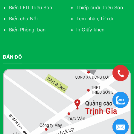
Biển LED Triệu Sơn
Thiếp cưới Triệu Sơn
Biển chữ Nổi
Tem nhãn, tờ rơi
Biển Phòng, ban
In Giấy khen
BẢN ĐỒ