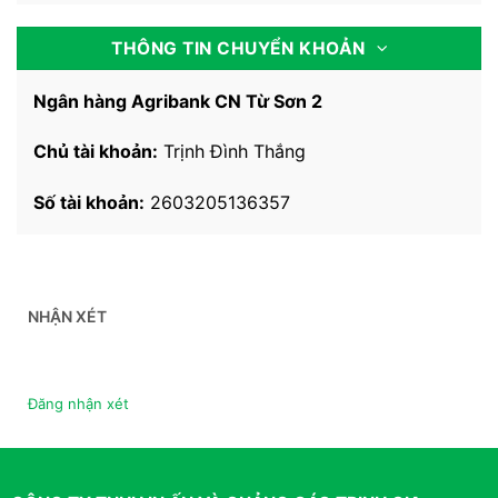
THÔNG TIN CHUYỂN KHOẢN
Ngân hàng Agribank CN Từ Sơn 2
Chủ tài khoản:
Trịnh Đình Thắng
Số tài khoản:
2603205136357
NHẬN XÉT
Đăng nhận xét