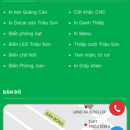
In bạt Quảng Cáo
Cắt khắc CNC
In Decal dán Triệu Sơn
In Danh Thiếp
Biển phông bạt
In Menu
Biển LED Triệu Sơn
Thiếp cưới Triệu Sơn
Biển chữ Nổi
Tem nhãn, tờ rơi
Biển Phòng, ban
In Giấy khen
BẢN ĐỒ