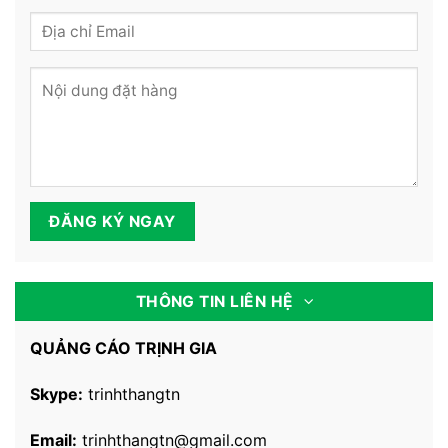
THÔNG TIN LIÊN HỆ
QUẢNG CÁO TRỊNH GIA
Skype:
trinhthangtn
Email:
trinhthangtn@gmail.com