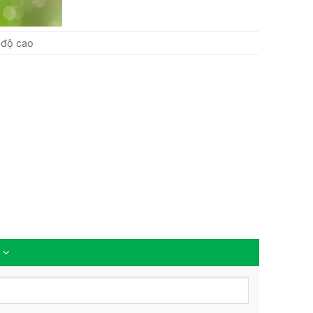
c độ cao