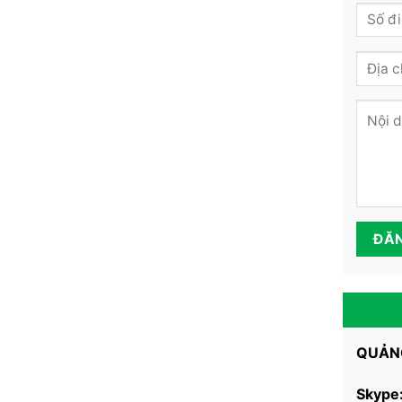
QUẢNG
Skype