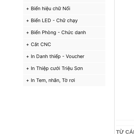
Biển hiệu chữ Nổi
Biển LED - Chữ chạy
Biển Phòng - Chức danh
Cắt CNC
In Danh thiếp - Voucher
In Thiệp cưới Triệu Sơn
In Tem, nhãn, Tờ rơi
TỪ CÁ