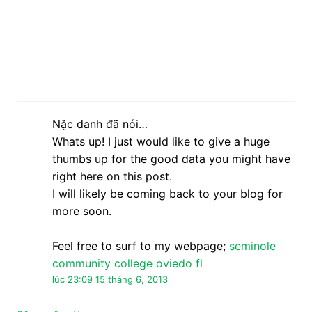
Nặc danh đã nói…
Whats up! I just would like to give a huge
thumbs up for the good data you might have
right here on this post.
I will likely be coming back to your blog for
more soon.
Feel free to surf to my webpage;
seminole
community college oviedo fl
lúc 23:09 15 tháng 6, 2013