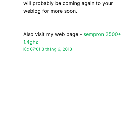
will probably be coming again to your
weblog for more soon.
Also visit my web page -
sempron 2500+
1.4ghz
lúc 07:01 3 tháng 6, 2013