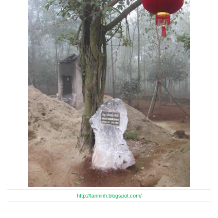
http://tanninh.blogspot.com/