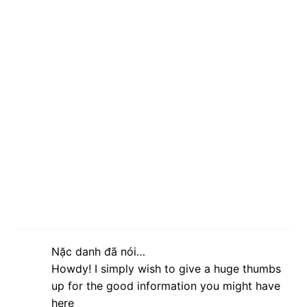
Nặc danh đã nói…
Howdy! I simply wish to give a huge thumbs
up for the good information you might have
here