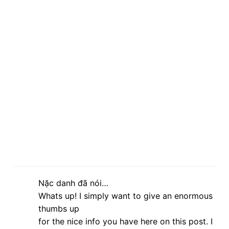
Nặc danh đã nói…
Whats up! I simply want to give an enormous
thumbs up
for the nice info you have here on this post. I