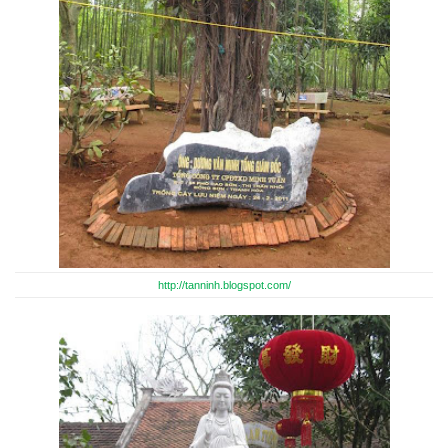
http://tanninh.blogspot.com/