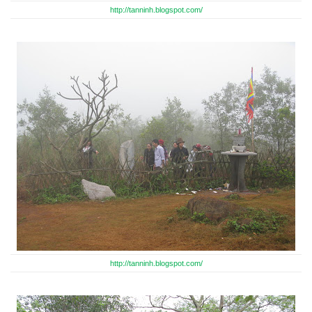
http://tanninh.blogspot.com/
http://tanninh.blogspot.com/