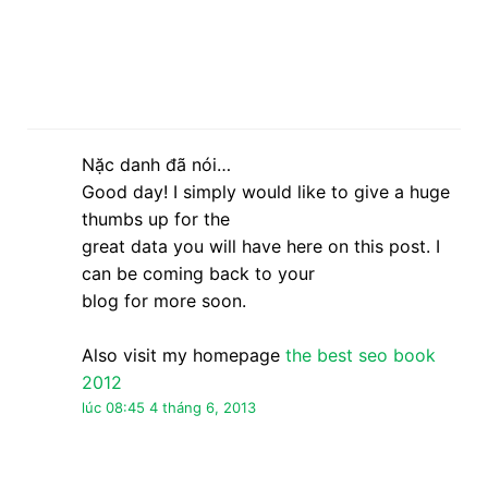
Nặc danh đã nói…
Good day! I simply would like to give a huge
thumbs up for the
great data you will have here on this post. I
can be coming back to your
blog for more soon.
Also visit my homepage
the best seo book
2012
lúc 08:45 4 tháng 6, 2013