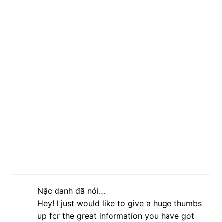
Nặc danh đã nói…
Hey! I just would like to give a huge thumbs
up for the great information you have got