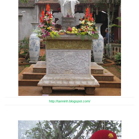
http://tanninh.blogspot.com/