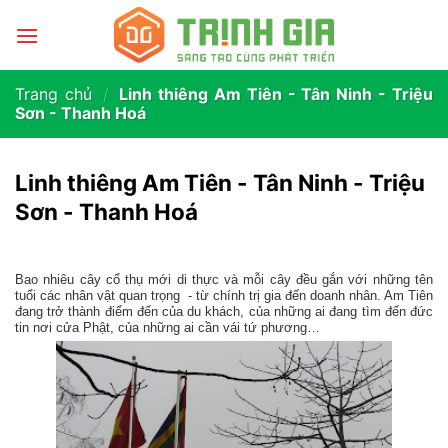
Trang chủ
/
Linh thiêng Am Tiên - Tân Ninh - Triệu
Sơn - Thanh Hoá
Linh thiêng Am Tiên - Tân Ninh - Triệu
Sơn - Thanh Hoá
Bao nhiêu cây cổ thụ mới di thực và mỗi cây đều gắn với những tên
tuổi các nhân vật quan trọng - từ chính trị gia đến doanh nhân. Am Tiên
đang trở thành điểm đến của du khách, của những ai đang tìm đến đức
tin nơi cửa Phật, của những ai cần vái tứ phương…