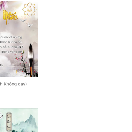
nh Không dạy)