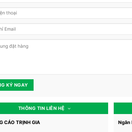
THÔNG TIN LIÊN HỆ
 CÁO TRỊNH GIA
Ngân 