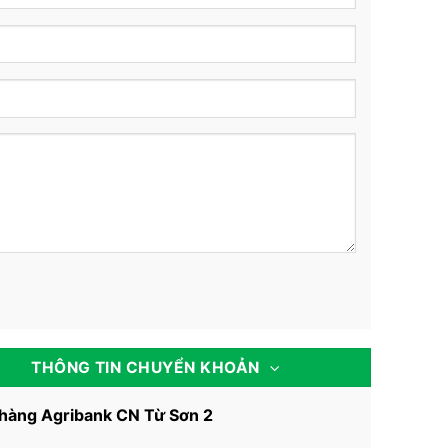
THÔNG TIN CHUYỂN KHOẢN
hàng Agribank CN Từ Sơn 2