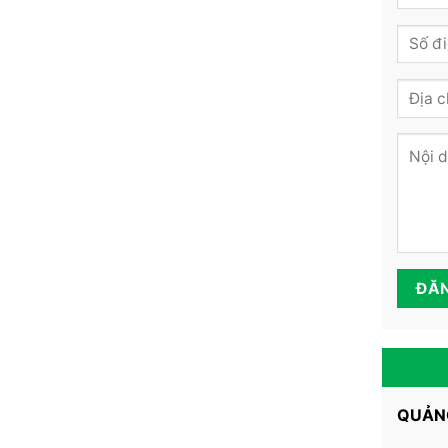
QUẢNG